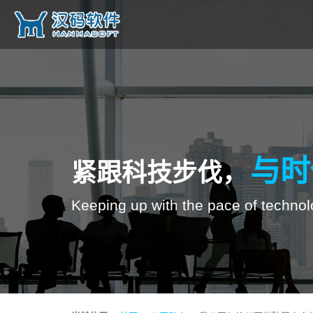
与时
紧跟科技步伐，
Keeping up with the pace of technol