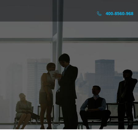
400-8560-968