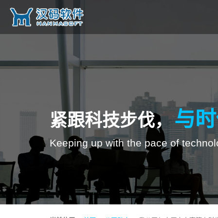
与时
紧跟科技步伐，
Keeping up with the pace of technol