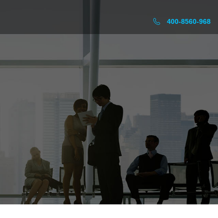
400-8560-968