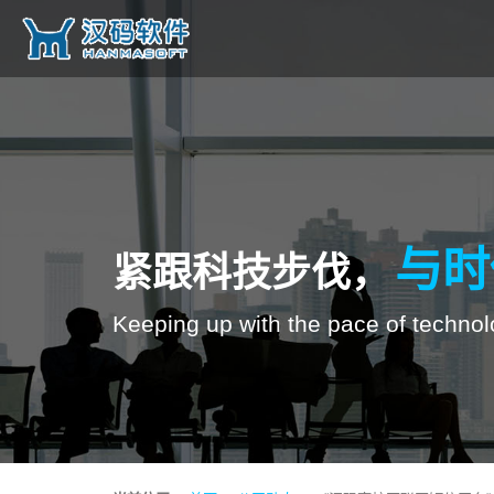
与时
紧跟科技步伐，
Keeping up with the pace of technol