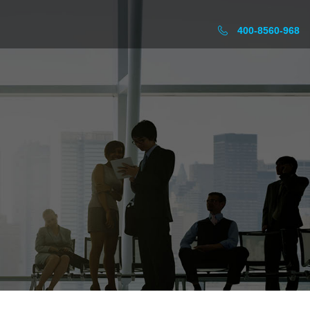
400-8560-968