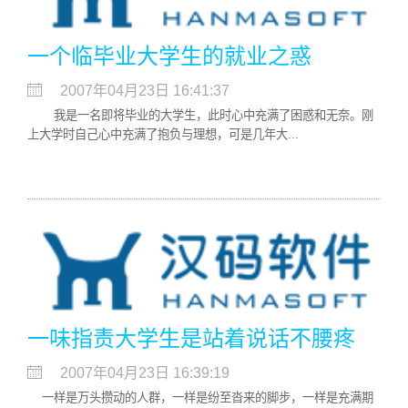
一个临毕业大学生的就业之惑
2007年04月23日 16:41:37
我是一名即将毕业的大学生，此时心中充满了困惑和无奈。刚
上大学时自己心中充满了抱负与理想，可是几年大...
一味指责大学生是站着说话不腰疼
2007年04月23日 16:39:19
一样是万头攒动的人群，一样是纷至沓来的脚步，一样是充满期