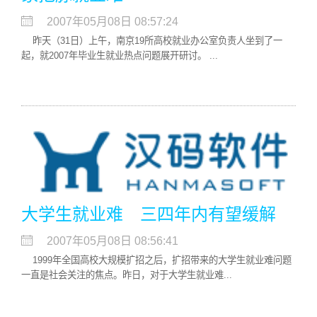
2007年05月08日 08:57:24
昨天（31日）上午，南京19所高校就业办公室负责人坐到了一
起，就2007年毕业生就业热点问题展开研讨。 ...
大学生就业难 三四年内有望缓解
2007年05月08日 08:56:41
1999年全国高校大规模扩招之后，扩招带来的大学生就业难问题
一直是社会关注的焦点。昨日，对于大学生就业难...