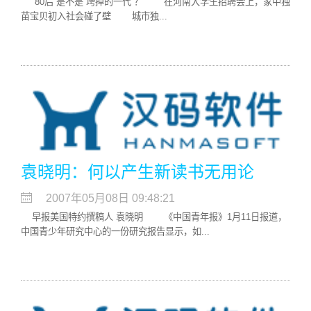
“80后”是不是“垮掉的一代”？ 在河南大学生招聘会上，家中独
苗宝贝初入社会碰了壁 城市独...
袁晓明：何以产生新读书无用论
2007年05月08日 09:48:21
早报美国特约撰稿人 袁晓明 《中国青年报》1月11日报道，
中国青少年研究中心的一份研究报告显示，如...