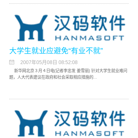
大学生就业应避免“有业不就”
2007年05月08日 08:52:08
新华网北京３月４日电(记者李忠发 姜雪丽) 针对大学生就业难问
题，人大代表建议在政府和社会采取相应措施的...