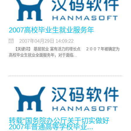
2007高校毕业生就业服务年
2007年04月29日 14:09:22
【关键词】 基层就业 富有活力的增长点 ２００７年被确定为
高校毕业生就业全面服务年，对于面临...
转载“国务院办公厅关于切实做好
2007年普通高等学校毕业...