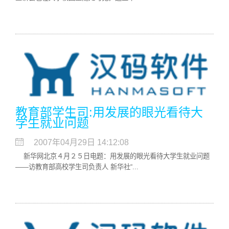
教育部学生司:用发展的眼光看待大
学生就业问题
2007年04月29日 14:12:08
新华网北京４月２５日电题：用发展的眼光看待大学生就业问题
——访教育部高校学生司负责人 新华社“...