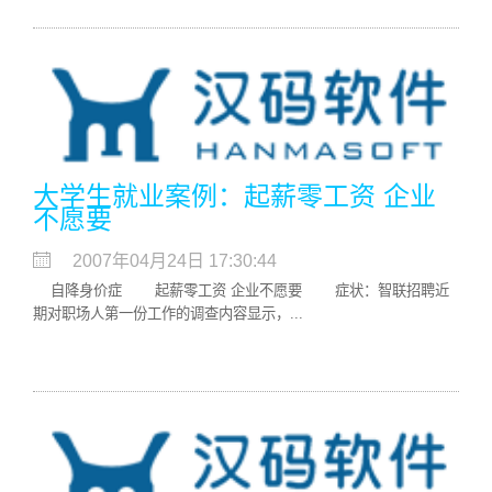
大学生就业案例：起薪零工资 企业
不愿要
2007年04月24日 17:30:44
自降身价症 起薪零工资 企业不愿要 症状：智联招聘近
期对职场人第一份工作的调查内容显示，...