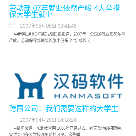
劳动部:07年就业依然严峻 4大举措
保大学生就业
2007年05月08日 08:41:48
中新网1月8日电据光明日报报道，2007年，全国的就业形势依然
严峻。劳动保障部副部长张小健指出:“新成长劳...
跨国公司：我们需要这样的大学生
2007年04月29日 14:18:24
--新闻来源：东北教育网 2006年已经过去，铺天盖地的招聘会、
宣讲会也在大学校园里随处可见。这些举...