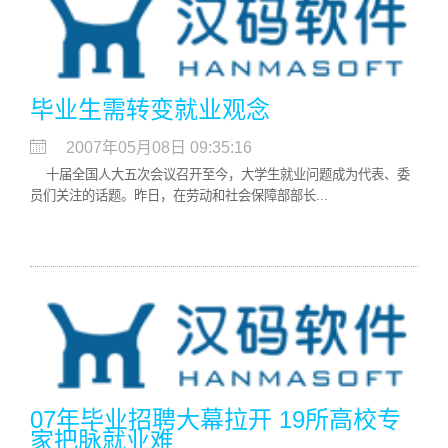
毕业生需转变就业观念
2007年05月08日 09:35:16
十届全国人大五次会议召开至今，大学生就业问题成为代表、委
员们关注的话题。昨日，在劳动和社会保障部部长...
07年毕业招聘大幕拉开 19所高校专
家把脉就业难