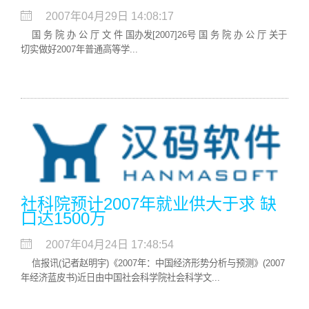
2007年04月29日 14:08:17
国 务 院 办 公 厅 文 件 国办发[2007]26号 国 务 院 办 公 厅 关于
切实做好2007年普通高等学...
社科院预计2007年就业供大于求 缺
口达1500万
2007年04月24日 17:48:54
信报讯(记者赵明宇)《2007年：中国经济形势分析与预测》(2007
年经济蓝皮书)近日由中国社会科学院社会科学文...